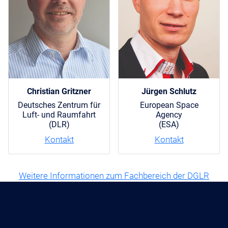
Christian Gritzner
Jürgen Schlutz
Deutsches Zentrum für
European Space
Luft- und Raumfahrt
Agency
(DLR)
(ESA)
Kontakt
Kontakt
Weitere Informationen zum Fachbereich der DGLR