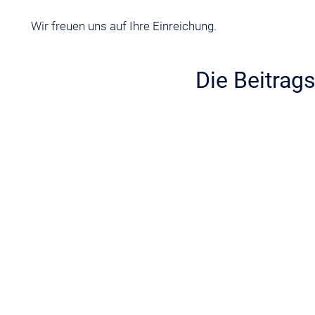
Wir freuen uns auf Ihre Einreichung.
Die Beitrag