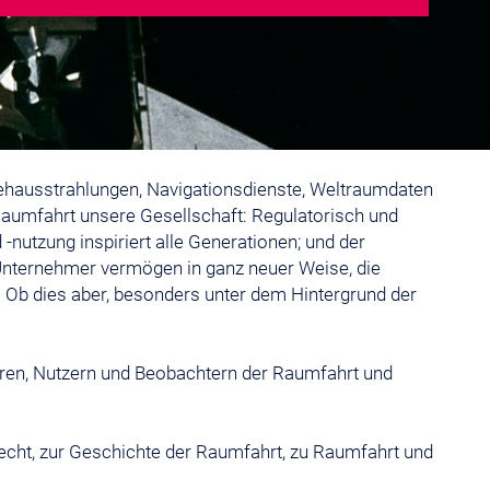
sehausstrahlungen, Navigationsdienste, Weltraumdaten
t Raumfahrt unsere Gesellschaft: Regulatorisch und
utzung inspiriert alle Generationen; und der
 Unternehmer vermögen in ganz neuer Weise, die
. Ob dies aber, besonders unter dem Hintergrund der
ren, Nutzern und Beobachtern der Raumfahrt und
cht, zur Geschichte der Raumfahrt, zu Raumfahrt und