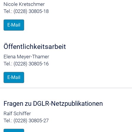
Nicole Kretschmer
Tel.: (0228) 30805-18
E-Mail
Öffentlichkeitsarbeit
Elena Meyer-Thamer
Tel.: (0228) 30805-16
E-Mail
Fragen zu DGLR-Netzpublikationen
Ralf Schiffer
Tel.: (0228) 30805-27