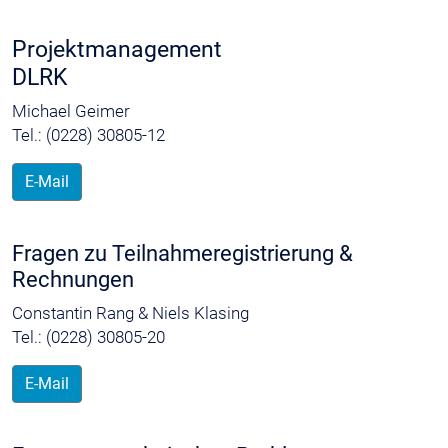
Projektmanagement
DLRK
Michael Geimer
Tel.: (0228) 30805-12
E-Mail
Fragen zu Teilnahmeregistrierung &
Rechnungen
Constantin Rang & Niels Klasing
Tel.: (0228) 30805-20
E-Mail