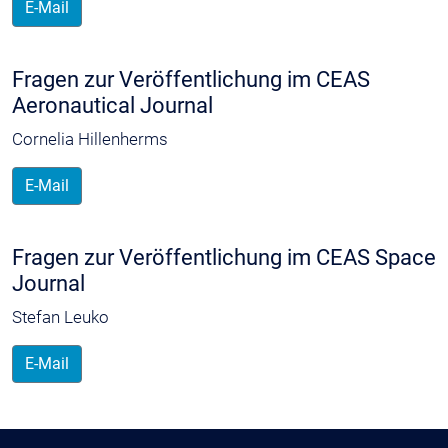
E-Mail
Fragen zur Veröffentlichung im CEAS
Aeronautical Journal
Cornelia Hillenherms
E-Mail
Fragen zur Veröffentlichung im CEAS Space
Journal
Stefan Leuko
E-Mail