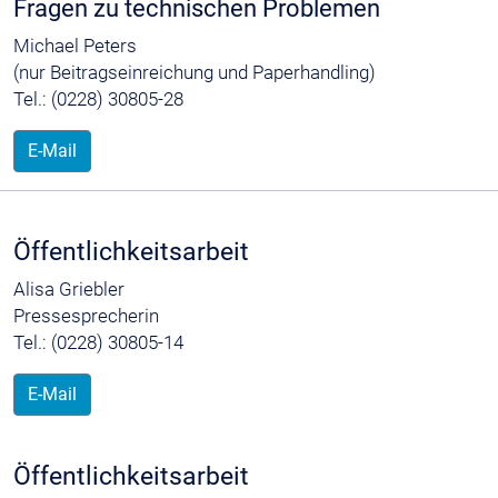
Fragen zu technischen Problemen
Michael Peters
(nur Beitragseinreichung und Paperhandling)
Tel.: (0228) 30805-28
E-Mail
Öffentlichkeitsarbeit
Alisa Griebler
Pressesprecherin
Tel.: (0228) 30805-14
E-Mail
Öffentlichkeitsarbeit