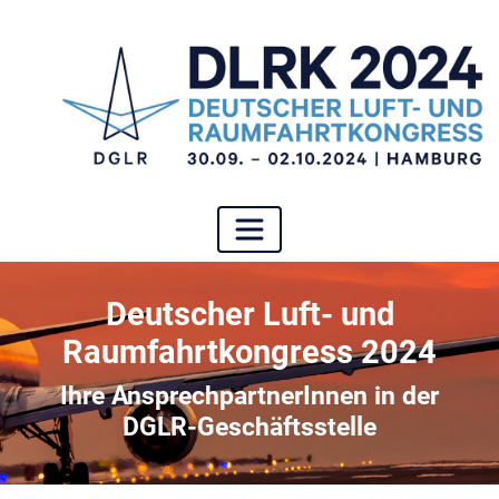
Deutscher Luft- und
Raumfahrtkongress 2024
Ihre AnsprechpartnerInnen in der
DGLR-Geschäftsstelle