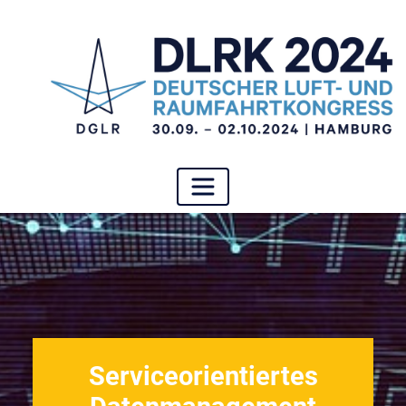
Serviceorientiertes