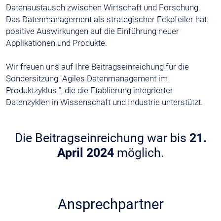
Datenaustausch zwischen Wirtschaft und Forschung.
Das Datenmanagement als strategischer Eckpfeiler hat
positive Auswirkungen auf die Einführung neuer
Applikationen und Produkte.
Wir freuen uns auf Ihre Beitragseinreichung für die
Sondersitzung "Agiles Datenmanagement im
Produktzyklus ", die die Etablierung integrierter
Datenzyklen in Wissenschaft und Industrie unterstützt.
Die Beitragseinreichung war bis
21.
April 2024
möglich.
Ansprechpartner