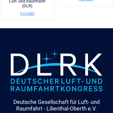
Luft- und Raumfahrt
(DLR)
Kontakt
Deutsche Gesellschaft für Luft- und
Raumfahrt - Lilienthal-Oberth e.V.