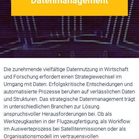
Datenmanagement
Die zunehmende vielfältige Datennutzung in Wirtschaft
und Forschung erfordert einen Strategiewechsel im
Umgang mit Daten. Erfolgskritische Entscheidungen und
automatisierte Prozesse beruhen auf verlässlichen Daten
und Strukturen. Das strategische Datenmanagement trägt
in unterschiedlichen Branchen zur Lösung
anspruchsvoller Herausforderungen bei. Ob als
Werkzeugkasten in der Flugzeugfertigung, als Workflow
im Auswerteprozess bei Satellitenmissionen oder als
Organisationsmodell im vertrauensvollen