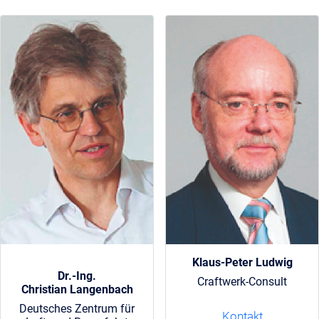
Klaus-Peter Ludwig
Dr.-Ing.
Craftwerk-Consult
Christian Langenbach
Deutsches Zentrum für
Kontakt